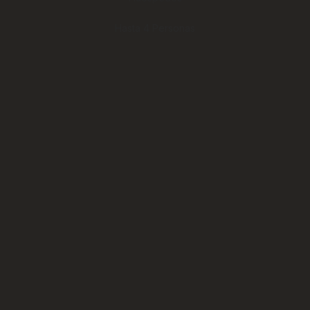
Hasta 4 Personas