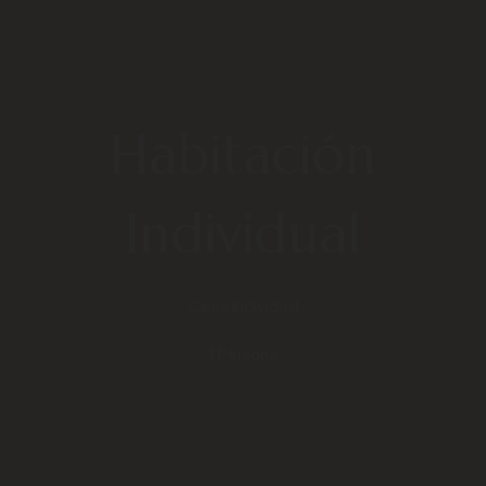
Habitación
Individual
Cama Individual
1 Persona