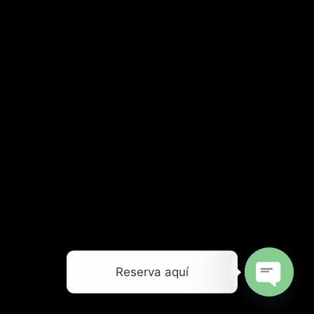
Reserva aquí